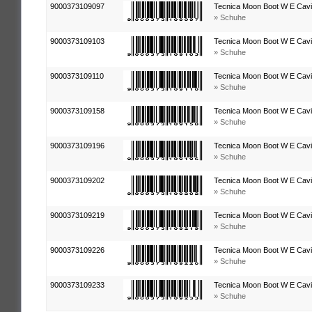
9000373109097
Tecnica Moon Boot W E Cavia
» Schuhe
9000373109103
Tecnica Moon Boot W E Cavia
» Schuhe
9000373109110
Tecnica Moon Boot W E Cavia
» Schuhe
9000373109158
Tecnica Moon Boot W E Cavia
» Schuhe
9000373109196
Tecnica Moon Boot W E Cavia
» Schuhe
9000373109202
Tecnica Moon Boot W E Cavia
» Schuhe
9000373109219
Tecnica Moon Boot W E Cavia
» Schuhe
9000373109226
Tecnica Moon Boot W E Cavia
» Schuhe
9000373109233
Tecnica Moon Boot W E Cavia
» Schuhe