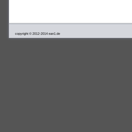
copyright © 2012-2014 ean1.de