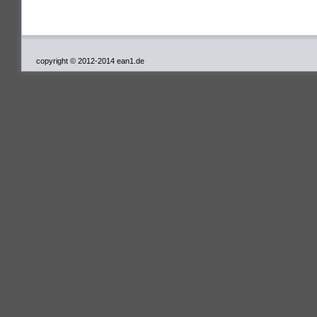
copyright © 2012-2014 ean1.de