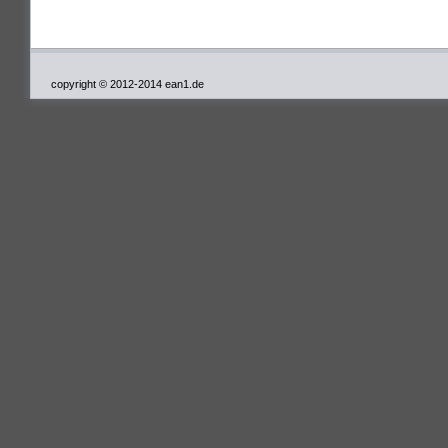
copyright © 2012-2014 ean1.de