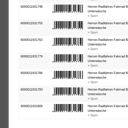
6000011931748
Herren Radfahren Fahrrad B
Unterwäsche
» Sport
6000011931755
Herren Radfahren Fahrrad B
Unterwäsche
» Sport
6000011931762
Herren Radfahren Fahrrad B
Unterwäsche
» Sport
6000011931779
Herren Radfahren Fahrrad B
Unterwäsche
» Sport
6000011931786
Herren Radfahren Fahrrad B
Unterwäsche
» Sport
6000011931793
Herren Radfahren Fahrrad B
Unterwäsche
» Sport
6000011931809
Herren Radfahren Fahrrad B
Unterwäsche
» Sport