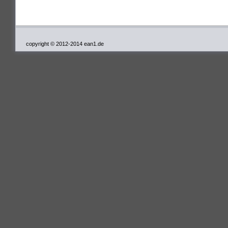
copyright © 2012-2014 ean1.de