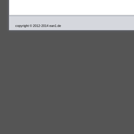
copyright © 2012-2014 ean1.de