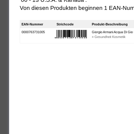
Von diesen Produkten beginnen 1 EAN-Num
EAN-Nummer
Strichcode
Produkt-Beschreibung
0000763731005
Giorgio Armani Acqua Di Gio
» Gesundheit Kosmetik