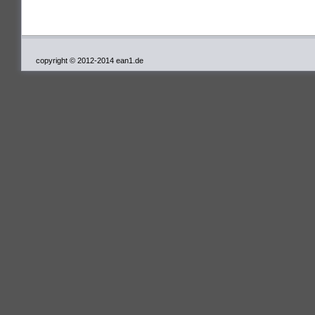
copyright © 2012-2014 ean1.de